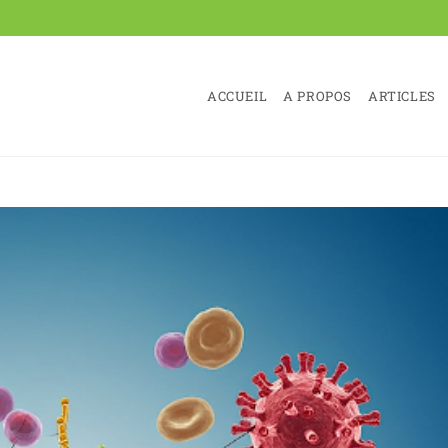
ACCUEIL
A PROPOS
ARTICLES