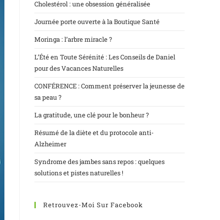
Cholestérol : une obsession généralisée
Journée porte ouverte à la Boutique Santé
Moringa : l’arbre miracle ?
L’Été en Toute Sérénité : Les Conseils de Daniel
pour des Vacances Naturelles
CONFÉRENCE : Comment préserver la jeunesse de
sa peau ?
La gratitude, une clé pour le bonheur ?
Résumé de la diète et du protocole anti-
Alzheimer
Syndrome des jambes sans repos : quelques
solutions et pistes naturelles !
Retrouvez-Moi Sur Facebook