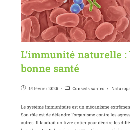
L’immunité naturelle : 
bonne santé
15 février 2025
Conseils santés
/
Naturopa
Le système immunitaire est un mécanisme extrêmeme
Son rôle est de défendre l’organisme contre les agressi
autres. Il faudrait un livre entier pour décrire les di