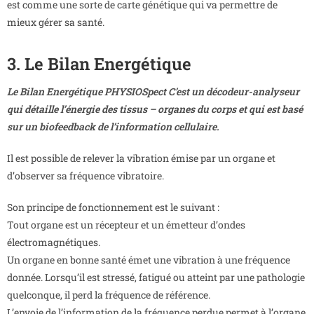
est comme une sorte de carte génétique qui va permettre de
mieux gérer sa santé.
3. Le Bilan Energétique
Le Bilan Energétique PHYSIOSpect C’est un décodeur-analyseur
qui détaille l’énergie des tissus – organes du corps et qui est basé
sur un biofeedback de l’information cellulaire.
Il est possible de relever la vibration émise par un organe et
d’observer sa fréquence vibratoire.
Son principe de fonctionnement est le suivant :
Tout organe est un récepteur et un émetteur d’ondes
électromagnétiques.
Un organe en bonne santé émet une vibration à une fréquence
donnée. Lorsqu’il est stressé, fatigué ou atteint par une pathologie
quelconque, il perd la fréquence de référence.
L’envoie de l’information de la fréquence perdue permet à l’organe