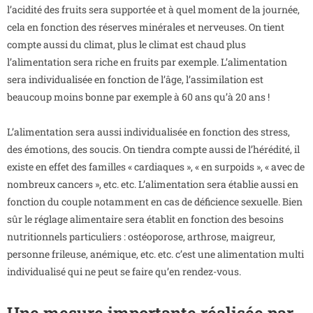
l’acidité des fruits sera supportée et à quel moment de la journée,
cela en fonction des réserves minérales et nerveuses. On tient
compte aussi du climat, plus le climat est chaud plus
l’alimentation sera riche en fruits par exemple. L’alimentation
sera individualisée en fonction de l’âge, l’assimilation est
beaucoup moins bonne par exemple à 60 ans qu’à 20 ans !
L’alimentation sera aussi individualisée en fonction des stress,
des émotions, des soucis. On tiendra compte aussi de l’hérédité, il
existe en effet des familles « cardiaques », « en surpoids », « avec de
nombreux cancers », etc. etc. L’alimentation sera établie aussi en
fonction du couple notamment en cas de déficience sexuelle. Bien
sûr le réglage alimentaire sera établit en fonction des besoins
nutritionnels particuliers : ostéoporose, arthrose, maigreur,
personne frileuse, anémique, etc. etc. c’est une alimentation multi
individualisé qui ne peut se faire qu’en rendez-vous.