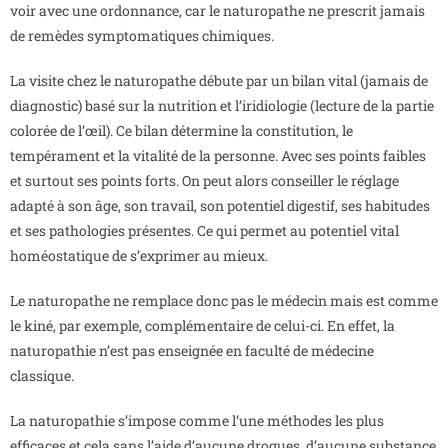
voir avec une ordonnance, car le naturopathe ne prescrit jamais
de remèdes symptomatiques chimiques.
La visite chez le naturopathe débute par un bilan vital (jamais de
diagnostic) basé sur la nutrition et l’iridiologie (lecture de la partie
colorée de l’œil). Ce bilan détermine la constitution, le
tempérament et la vitalité de la personne. Avec ses points faibles
et surtout ses points forts. On peut alors conseiller le réglage
adapté à son âge, son travail, son potentiel digestif, ses habitudes
et ses pathologies présentes. Ce qui permet au potentiel vital
homéostatique de s’exprimer au mieux.
Le naturopathe ne remplace donc pas le médecin mais est comme
le kiné, par exemple, complémentaire de celui-ci. En effet, la
naturopathie n’est pas enseignée en faculté de médecine
classique.
La naturopathie s’impose comme l’une méthodes les plus
efficaces et cela sans l’aide d’aucune drogues, d’aucune substance