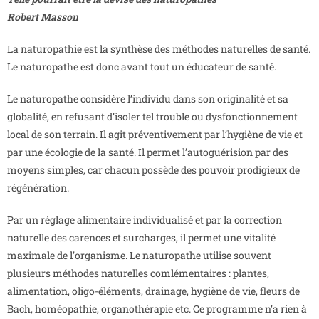
Robert Masson
La naturopathie est la synthèse des méthodes naturelles de santé.
Le naturopathe est donc avant tout un éducateur de santé.
Le naturopathe considère l’individu dans son originalité et sa
globalité, en refusant d’isoler tel trouble ou dysfonctionnement
local de son terrain. Il agit préventivement par l’hygiène de vie et
par une écologie de la santé. Il permet l’autoguérision par des
moyens simples, car chacun possède des pouvoir prodigieux de
régénération.
Par un réglage alimentaire individualisé et par la correction
naturelle des carences et surcharges, il permet une vitalité
maximale de l’organisme. Le naturopathe utilise souvent
plusieurs méthodes naturelles comlémentaires : plantes,
alimentation, oligo-éléments, drainage, hygiène de vie, fleurs de
Bach, homéopathie, organothérapie etc. Ce programme n’a rien à