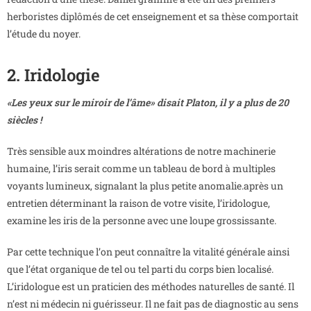
herboristes diplômés de cet enseignement et sa thèse comportait
l’étude du noyer.
2. Iridologie
«Les yeux sur le miroir de l’âme» disait Platon, il y a plus de 20
siècles !
Très sensible aux moindres altérations de notre machinerie
humaine, l’iris serait comme un tableau de bord à multiples
voyants lumineux, signalant la plus petite anomalie.après un
entretien déterminant la raison de votre visite, l’iridologue,
examine les iris de la personne avec une loupe grossissante.
Par cette technique l’on peut connaître la vitalité générale ainsi
que l’état organique de tel ou tel parti du corps bien localisé.
L’iridologue est un praticien des méthodes naturelles de santé. Il
n’est ni médecin ni guérisseur. Il ne fait pas de diagnostic au sens