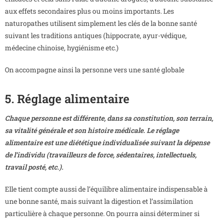
aux effets secondaires plus ou moins importants. Les
naturopathes utilisent simplement les clés de la bonne santé
suivant les traditions antiques (hippocrate, ayur-védique,
médecine chinoise, hygiénisme etc.)
On accompagne ainsi la personne vers une santé globale
5. Réglage alimentaire
Chaque personne est différente, dans sa constitution, son terrain,
sa vitalité générale et son histoire médicale. Le réglage
alimentaire est une diététique individualisée suivant la dépense
de l’individu (travailleurs de force, sédentaires, intellectuels,
travail posté, etc.).
Elle tient compte aussi de l’équilibre alimentaire indispensable à
une bonne santé, mais suivant la digestion et l’assimilation
particulière à chaque personne. On pourra ainsi déterminer si