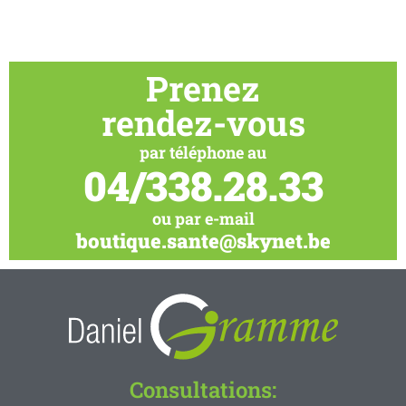
Prenez
rendez-vous
par téléphone au
04/338.28.33
ou par e-mail
boutique.sante@skynet.be
Consultations: