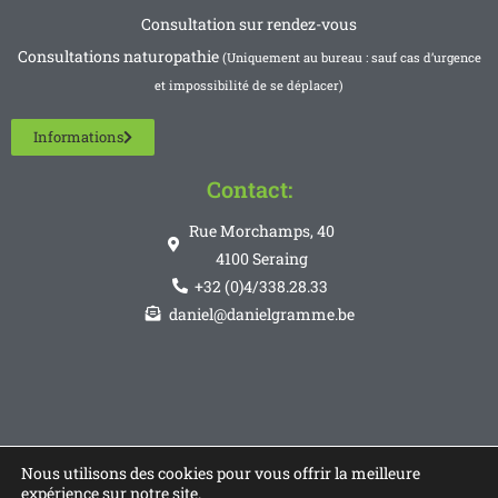
Consultation sur rendez-vous
Consultations naturopathie
(Uniquement au bureau : sauf cas d’urgence
et impossibilité de se déplacer)
Informations
Contact:
Rue Morchamps, 40
4100 Seraing
+32 (0)4/338.28.33
daniel@danielgramme.be
Nous utilisons des cookies pour vous offrir la meilleure
expérience sur notre site.