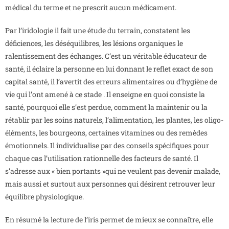
médical du terme et ne prescrit aucun médicament.
Par l’iridologie il fait une étude du terrain, constatent les
déficiences, les déséquilibres, les lésions organiques le
ralentissement des échanges. C’est un véritable éducateur de
santé, il éclaire la personne en lui donnant le reflet exact de son
capital santé, il l’avertit des erreurs alimentaires ou d’hygiène de
vie qui l’ont amené à ce stade . Il enseigne en quoi consiste la
santé, pourquoi elle s’est perdue, comment la maintenir ou la
rétablir par les soins naturels, l’alimentation, les plantes, les oligo-
éléments, les bourgeons, certaines vitamines ou des remèdes
émotionnels. Il individualise par des conseils spécifiques pour
chaque cas l’utilisation rationnelle des facteurs de santé. Il
s’adresse aux « bien portants »qui ne veulent pas devenir malade,
mais aussi et surtout aux personnes qui désirent retrouver leur
équilibre physiologique.
En résumé la lecture de l’iris permet de mieux se connaître, elle