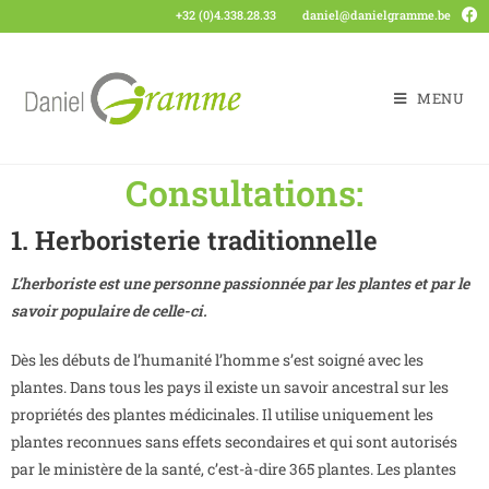
+32 (0)4.338.28.33
daniel@danielgramme.be
MENU
Consultations:
1. Herboristerie traditionnelle
L’herboriste est une personne passionnée par les plantes et par le
savoir populaire de celle-ci.
Dès les débuts de l’humanité l’homme s’est soigné avec les
plantes. Dans tous les pays il existe un savoir ancestral sur les
propriétés des plantes médicinales. Il utilise uniquement les
plantes reconnues sans effets secondaires et qui sont autorisés
par le ministère de la santé, c’est-à-dire 365 plantes. Les plantes