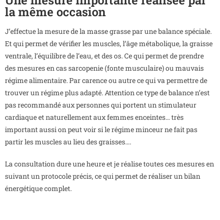
Une mesure importante réalisée par
la même occasion
J’effectue la mesure de la masse grasse par une balance spéciale.
Et qui permet de vérifier les muscles, l’âge métabolique, la graisse
ventrale, l’équilibre de l’eau, et des os. Ce qui permet de prendre
des mesures en cas sarcopenie (fonte musculaire) ou mauvais
régime alimentaire. Par carence ou autre ce qui va permettre de
trouver un régime plus adapté. Attention ce type de balance n’est
pas recommandé aux personnes qui portent un stimulateur
cardiaque et naturellement aux femmes enceintes… très
important aussi on peut voir si le régime minceur ne fait pas
partir les muscles au lieu des graisses….
La consultation dure une heure et je réalise toutes ces mesures en
suivant un protocole précis, ce qui permet de réaliser un bilan
énergétique complet.