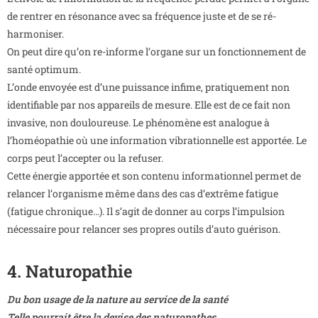
de rentrer en résonance avec sa fréquence juste et de se ré-
harmoniser.
On peut dire qu’on re-informe l’organe sur un fonctionnement de
santé optimum.
L’onde envoyée est d’une puissance infime, pratiquement non
identifiable par nos appareils de mesure. Elle est de ce fait non
invasive, non douloureuse. Le phénomène est analogue à
l’homéopathie où une information vibrationnelle est apportée. Le
corps peut l’accepter ou la refuser.
Cette énergie apportée et son contenu informationnel permet de
relancer l’organisme même dans des cas d’extrême fatigue
(fatigue chronique…). Il s’agit de donner au corps l’impulsion
nécessaire pour relancer ses propres outils d’auto guérison.
4. Naturopathie
Du bon usage de la nature au service de la santé
Telle pourrait être la devise des naturopathes