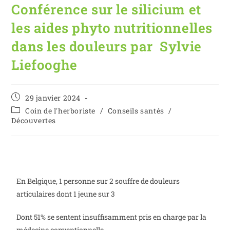
Conférence sur le silicium et
les aides phyto nutritionnelles
dans les douleurs par Sylvie
Liefooghe
29 janvier 2024
Coin de l'herboriste
/
Conseils santés
/
Découvertes
En Belgique, 1 personne sur 2 souffre de douleurs
articulaires dont 1 jeune sur 3
Dont 51% se sentent insuffisamment pris en charge par la
médecine conventionnelle.