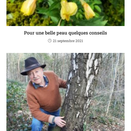
Pour une belle peau quelques conseils
21 septembre 2021