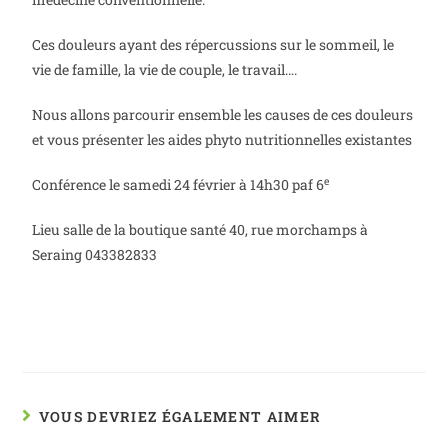
Ces douleurs ayant des répercussions sur le sommeil, le
vie de famille, la vie de couple, le travail….
Nous allons parcourir ensemble les causes de ces douleurs
et vous présenter les aides phyto nutritionnelles existantes
e
Conférence le samedi 24 février à 14h30 paf 6
Lieu salle de la boutique santé 40, rue morchamps à
Seraing 043382833
VOUS DEVRIEZ ÉGALEMENT AIMER