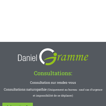
Consultations:
Consultation sur rendez-vous
Consultations naturopathie
(Uniquement au bureau : sauf cas d’urgence
et impossibilité de se déplacer)