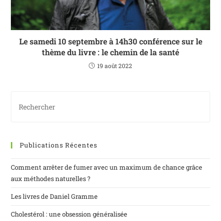
Le samedi 10 septembre à 14h30 conférence sur le
thème du livre : le chemin de la santé
19 août 2022
Publications Récentes
Comment arrêter de fumer avec un maximum de chance grâce
aux méthodes naturelles ?
Les livres de Daniel Gramme
Cholestérol : une obsession généralisée