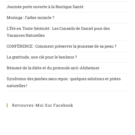
Journée porte ouverte à la Boutique Santé
Moringa : l’arbre miracle ?
L’Été en Toute Sérénité : Les Conseils de Daniel pour des
Vacances Naturelles
CONFÉRENCE : Comment préserver la jeunesse de sa peau ?
La gratitude, une clé pour le bonheur ?
Résumé de la diète et du protocole anti-Alzheimer
Syndrome des jambes sans repos : quelques solutions et pistes
naturelles !
Retrouvez-Moi Sur Facebook