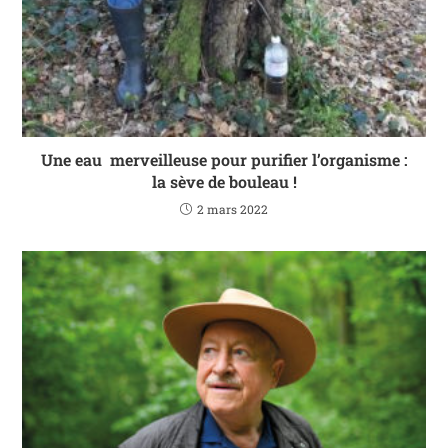
Une eau merveilleuse pour purifier l’organisme :
la sève de bouleau !
2 mars 2022