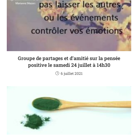
Groupe de partages et d’amitié sur la pensée
positive le samedi 24 juillet à 14h30
6 juillet 2021