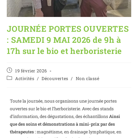
JOURNÉE PORTES OUVERTES
: SAMEDI 9 MAI 2026 de 9h à
17h sur le bio et herboristerie
19 février 2026
Activités
/
Découvertes
/
Non classé
Toute la journée, nous organisons une journée portes
ouvertes sur le bio et l’herboristerie. Avec des stands
d’information, des dégustations, des échantillons
Ainsi
que des soins et démonstrations à mini-prix par des
thérapeutes :
magnétisme, en drainage lymphatique, en