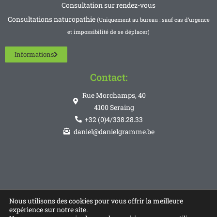
Consultation sur rendez-vous
Consultations naturopathie
(Uniquement au bureau : sauf cas d’urgence
et impossibilité de se déplacer)
Informations
Contact:
Rue Morchamps, 40
4100 Seraing
+32 (0)4/338.28.33
daniel@danielgramme.be
Nous utilisons des cookies pour vous offrir la meilleure
expérience sur notre site.