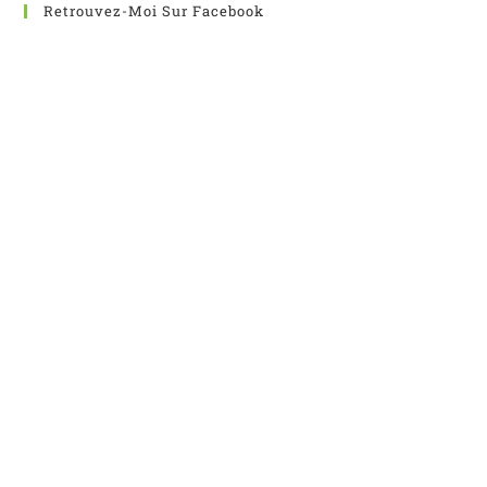
Retrouvez-Moi Sur Facebook