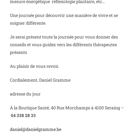
mesure énergétique réflexologie plantaire, etc…
Une journée pour découvrir une manière de vivre et se
soigner différente.
Je serai présent toute la journée pour vous donner des
conseils et vous guidez vers les différents thérapeutes
présents
Au plaisir de vous revoir.
Cordialement, Daniel Gramme
adresse du jour
À la Boutique Santé, 40 Rue Morchamps à 4100 Seraing –
04 338 28 33
daniel@danielgramme.be