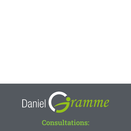
Consultations: