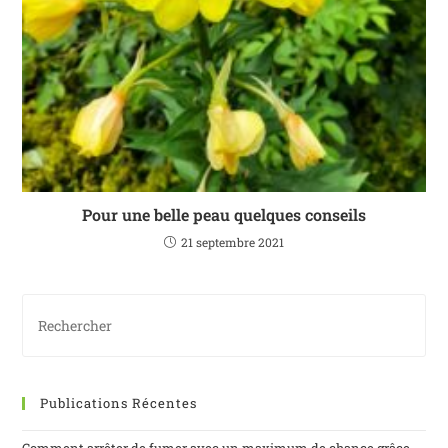
Pour une belle peau quelques conseils
21 septembre 2021
Publications Récentes