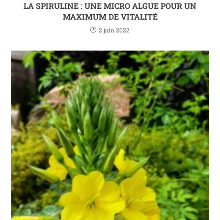
LA SPIRULINE : UNE MICRO ALGUE POUR UN
MAXIMUM DE VITALITÉ
2 juin 2022