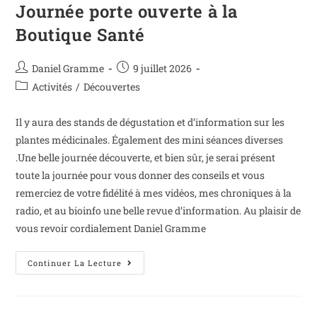
Journée porte ouverte à la
Boutique Santé
Daniel Gramme
9 juillet 2026
Activités
/
Découvertes
Il y aura des stands de dégustation et d’information sur les
plantes médicinales. Également des mini séances diverses
.Une belle journée découverte, et bien sûr, je serai présent
toute la journée pour vous donner des conseils et vous
remerciez de votre fidélité à mes vidéos, mes chroniques à la
radio, et au bioinfo une belle revue d’information. Au plaisir de
vous revoir cordialement Daniel Gramme
Continuer La Lecture