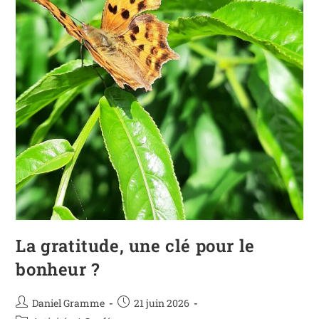
La gratitude, une clé pour le
bonheur ?
Daniel Gramme
21 juin 2026