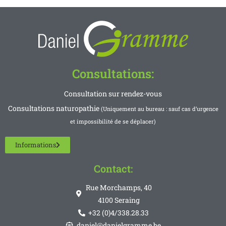
Consultations:
Consultation sur rendez-vous
Consultations naturopathie
(Uniquement au bureau : sauf cas d’urgence
et impossibilité de se déplacer)
Informations
Contact:
Rue Morchamps, 40
4100 Seraing
+32 (0)4/338.28.33
daniel@danielgramme.be