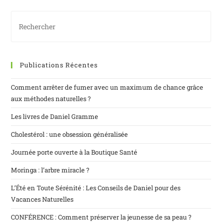
Publications Récentes
Comment arrêter de fumer avec un maximum de chance grâce
aux méthodes naturelles ?
Les livres de Daniel Gramme
Cholestérol : une obsession généralisée
Journée porte ouverte à la Boutique Santé
Moringa : l’arbre miracle ?
L’Été en Toute Sérénité : Les Conseils de Daniel pour des
Vacances Naturelles
CONFÉRENCE : Comment préserver la jeunesse de sa peau ?