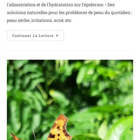
l'alimentation et de l'hydratation sur l'épiderme. • Des
solutions naturelles pour les problèmes de peau du quotidien :
peau sèche, irritations, acné, etc.
Continuer La Lecture