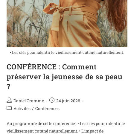
• Les clés pour ralentir le vieillissement cutané naturellement.
CONFÉRENCE : Comment
préserver la jeunesse de sa peau
?
Daniel Gramme
24 juin 2026
Activités
/
Conférences
Au programme de cette conférence : • Les clés pour ralentir le
vieillissement cutané naturellement. • L'impact de