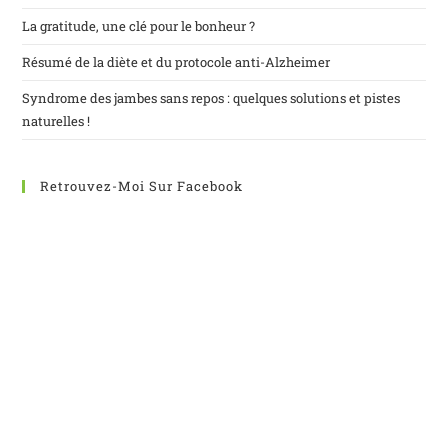
La gratitude, une clé pour le bonheur ?
Résumé de la diète et du protocole anti-Alzheimer
Syndrome des jambes sans repos : quelques solutions et pistes
naturelles !
Retrouvez-Moi Sur Facebook