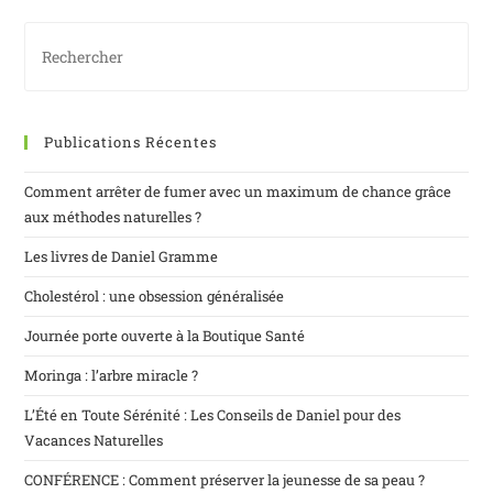
Publications Récentes
Comment arrêter de fumer avec un maximum de chance grâce
aux méthodes naturelles ?
Les livres de Daniel Gramme
Cholestérol : une obsession généralisée
Journée porte ouverte à la Boutique Santé
Moringa : l’arbre miracle ?
L’Été en Toute Sérénité : Les Conseils de Daniel pour des
Vacances Naturelles
CONFÉRENCE : Comment préserver la jeunesse de sa peau ?