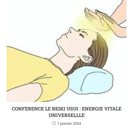
CONFERENCE LE REIKI USUI : ENERGIE VITALE
UNIVERSELLLE
7 janvier 2024