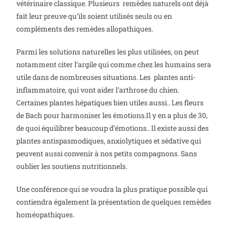
vétérinaire classique. Plusieurs remèdes naturels ont déjà
fait leur preuve qu’ils soient utilisés seuls ou en
compléments des remèdes allopathiques.
Parmi les solutions naturelles les plus utilisées, on peut
notamment citer l’argile qui comme chez les humains sera
utile dans de nombreuses situations. Les plantes anti-
inflammatoire, qui vont aider l’arthrose du chien.
Certaines plantes hépatiques bien utiles aussi.. Les fleurs
de Bach pour harmoniser les émotions.Il y en a plus de 30,
de quoi équilibrer beaucoup d’émotions.. Il existe aussi des
plantes antispasmodiques, anxiolytiques et sédative qui
peuvent aussi convenir à nos petits compagnons. Sans
oublier les soutiens nutritionnels.
Une conférence qui se voudra la plus pratique possible qui
contiendra également la présentation de quelques remèdes
homéopathiques.