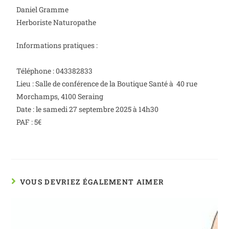
Daniel Gramme
Herboriste Naturopathe
Informations pratiques :
Téléphone : 043382833
Lieu : Salle de conférence de la Boutique Santé à 40 rue
Morchamps, 4100 Seraing
Date : le samedi 27 septembre 2025 à 14h30
PAF : 5€
VOUS DEVRIEZ ÉGALEMENT AIMER