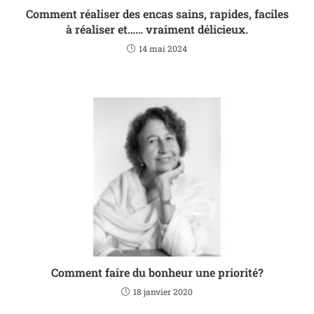
Comment réaliser des encas sains, rapides, faciles
à réaliser et…… vraiment délicieux.
14 mai 2024
Comment faire du bonheur une priorité?
18 janvier 2020