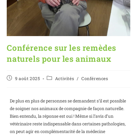
Conférence sur les remèdes
naturels pour les animaux
9 août 2025
Activités
/
Conférences
De plus en plus de personnes se demandent s’il est possible
de soigner nos animaux de compagnie de façon naturelle.
Bien entendu, la réponse est oui ! Même si l’avis d’un
vétérinaire reste indispensable dans certaines pathologies,
on peut agir en complémentarité de la médecine