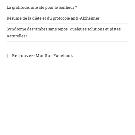
La gratitude, une clé pour le bonheur ?
Résumé de la diète et du protocole anti-Alzheimer
Syndrome des jambes sans repos : quelques solutions et pistes
naturelles !
Retrouvez-Moi Sur Facebook