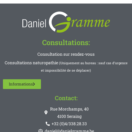
Consultations:
Consultation sur rendez-vous
Consultations naturopathie
(Uniquement au bureau : sauf cas d’urgence
et impossibilité de se déplacer)
Informations
Contact:
Rue Morchamps, 40
4100 Seraing
+32 (0)4/338.28.33
daniel@danielgramme.be