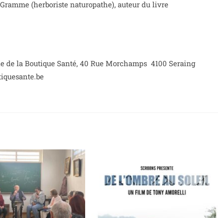
Gramme (herboriste naturopathe), auteur du livre
le de la Boutique Santé, 40 Rue Morchamps 4100 Seraing
iquesante.be