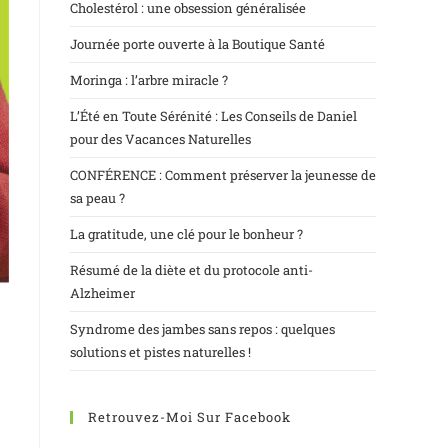
Cholestérol : une obsession généralisée
Journée porte ouverte à la Boutique Santé
Moringa : l’arbre miracle ?
L’Été en Toute Sérénité : Les Conseils de Daniel
pour des Vacances Naturelles
CONFÉRENCE : Comment préserver la jeunesse de
sa peau ?
La gratitude, une clé pour le bonheur ?
Résumé de la diète et du protocole anti-
Alzheimer
Syndrome des jambes sans repos : quelques
solutions et pistes naturelles !
Retrouvez-Moi Sur Facebook