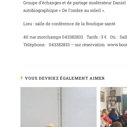
Groupe d’échanges et de partage modérateur Daniel 
autobiographique « De l’ombre au soleil ».
Lieu : salle de conférence de la Boutique santé
40 rue morchamps 043382833 Tarifs : 3 € Où : Sal
Téléphone: 043382833 – sur réservation www.bout
VOUS DEVRIEZ ÉGALEMENT AIMER