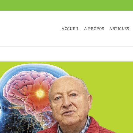
ACCUEIL
A PROPOS
ARTICLES