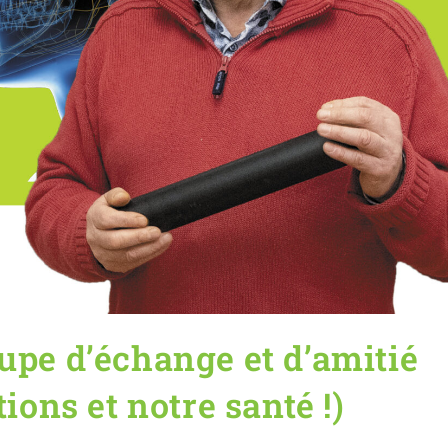
upe d’échange et d’amitié
ions et notre santé !)