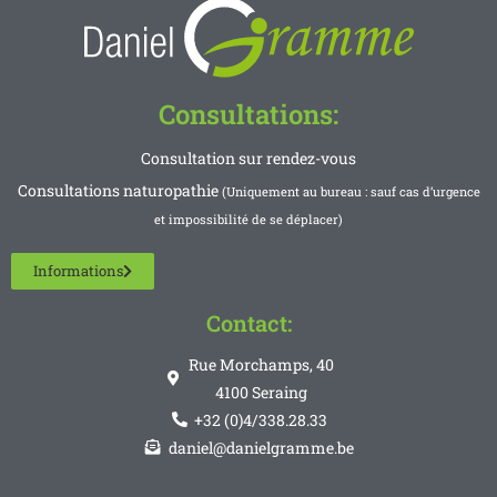
Consultations:
Consultation sur rendez-vous
Consultations naturopathie
(Uniquement au bureau : sauf cas d’urgence
et impossibilité de se déplacer)
Informations
Contact:
Rue Morchamps, 40
4100 Seraing
+32 (0)4/338.28.33
daniel@danielgramme.be