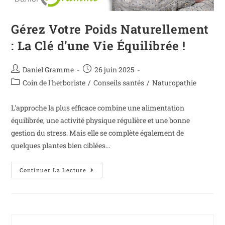
Gérez Votre Poids Naturellement
: La Clé d’une Vie Équilibrée !
Daniel Gramme
26 juin 2025
Coin de l'herboriste
/
Conseils santés
/
Naturopathie
L'approche la plus efficace combine une alimentation
équilibrée, une activité physique régulière et une bonne
gestion du stress. Mais elle se complète également de
quelques plantes bien ciblées…
Continuer La Lecture