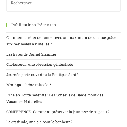
Publications Récentes
Comment arrêter de fumer avec un maximum de chance grâce
aux méthodes naturelles ?
Les livres de Daniel Gramme
Cholestérol : une obsession généralisée
Journée porte ouverte à la Boutique Santé
Moringa : l’arbre miracle ?
L’Été en Toute Sérénité : Les Conseils de Daniel pour des
Vacances Naturelles
CONFÉRENCE : Comment préserver la jeunesse de sa peau ?
La gratitude, une clé pour le bonheur ?