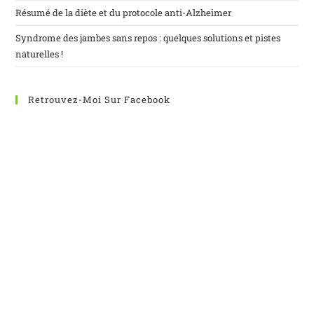
Résumé de la diète et du protocole anti-Alzheimer
Syndrome des jambes sans repos : quelques solutions et pistes
naturelles !
Retrouvez-Moi Sur Facebook