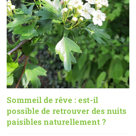
Sommeil de rêve : est-il
possible de retrouver des nuits
paisibles naturellement ?