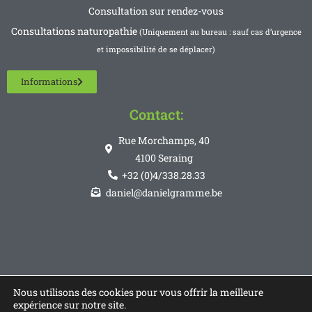
Consultation sur rendez-vous
Consultations naturopathie
(Uniquement au bureau : sauf cas d’urgence
et impossibilité de se déplacer)
Informations
Contact:
Rue Morchamps, 40
4100 Seraing
+32 (0)4/338.28.33
daniel@danielgramme.be
Nous utilisons des cookies pour vous offrir la meilleure
expérience sur notre site.