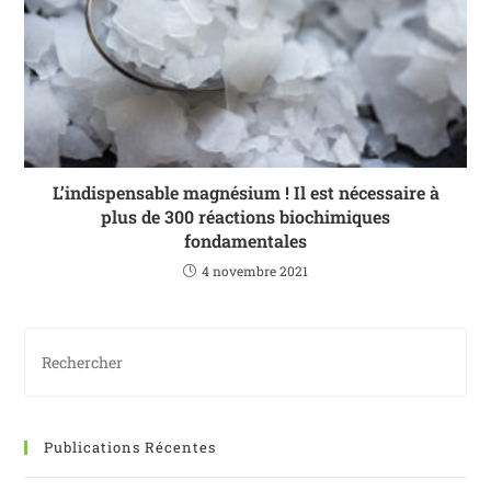
L’indispensable magnésium ! Il est nécessaire à
plus de 300 réactions biochimiques
fondamentales
4 novembre 2021
Publications Récentes