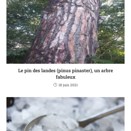
Le pin des landes (pinus pinaster), un arbre
fabuleux
18 juin 2021