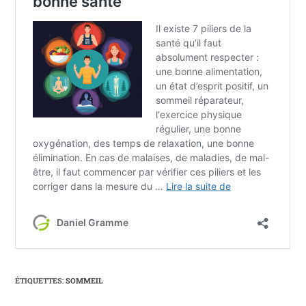
ÉTIQUETTES
:
SOMMEIL