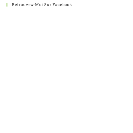
Retrouvez-Moi Sur Facebook