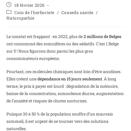
18 février 2026
Coin de l'herboriste
/
Conseils santés
/
Naturopathie
Le constat est frappant : en 2022, plus de
2 millions de Belges
ont consommé des somnifères ou des sédatifs. C’est 1 Belge
sur 5 ! Nous figurons donc parmi les plus gros
consommateurs européens.
Pourtant, ces molécules chimiques sont loin d’être anodines.
Elles créent une
dépendance en 15 jours seulement
. À long
terme, le prix à payer est lourd : dégradation de la mémoire,
baisse de la concentration, somnolence diurne, augmentation
de l’anxiété et risques de chutes nocturnes.
Puisque 30 à 50 % de la population souffre d’un mauvais
sommeil, il est urgent de se tourner vers des solutions
naturelles.