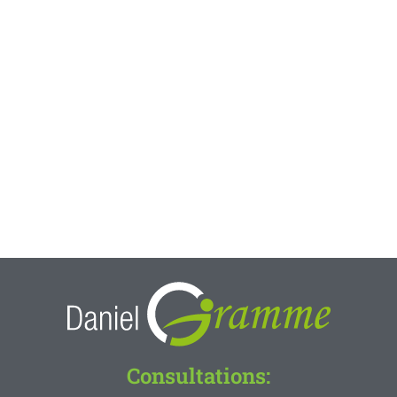
Consultations: