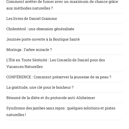
Comment arrêter de fumer avec un maximum de chance grâce
aux méthodes naturelles ?
Les livres de Daniel Gramme
Cholestérol : une obsession généralisée
Journée porte ouverte à la Boutique Santé
Moringa : l’arbre miracle ?
L’Été en Toute Sérénité : Les Conseils de Daniel pour des
Vacances Naturelles
CONFÉRENCE : Comment préserver la jeunesse de sa peau ?
La gratitude, une clé pour le bonheur ?
Résumé de la diète et du protocole anti-Alzheimer
Syndrome des jambes sans repos : quelques solutions et pistes
naturelles !