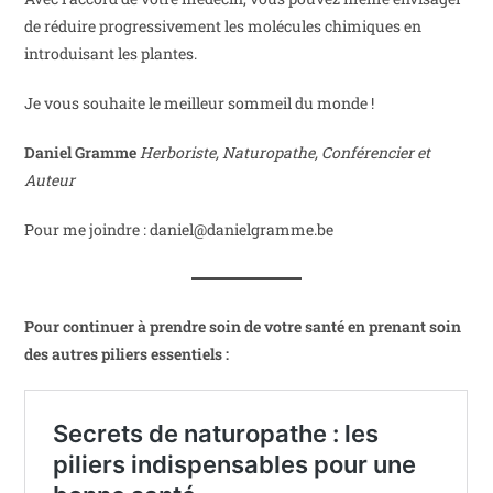
de réduire progressivement les molécules chimiques en
introduisant les plantes.
Je vous souhaite le meilleur sommeil du monde !
Daniel Gramme
Herboriste, Naturopathe, Conférencier et
Auteur
Pour me joindre : daniel@danielgramme.be
Pour continuer à prendre soin de votre santé en prenant soin
des autres piliers essentiels :