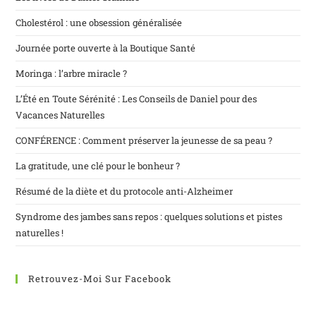
Cholestérol : une obsession généralisée
Journée porte ouverte à la Boutique Santé
Moringa : l’arbre miracle ?
L’Été en Toute Sérénité : Les Conseils de Daniel pour des
Vacances Naturelles
CONFÉRENCE : Comment préserver la jeunesse de sa peau ?
La gratitude, une clé pour le bonheur ?
Résumé de la diète et du protocole anti-Alzheimer
Syndrome des jambes sans repos : quelques solutions et pistes
naturelles !
Retrouvez-Moi Sur Facebook