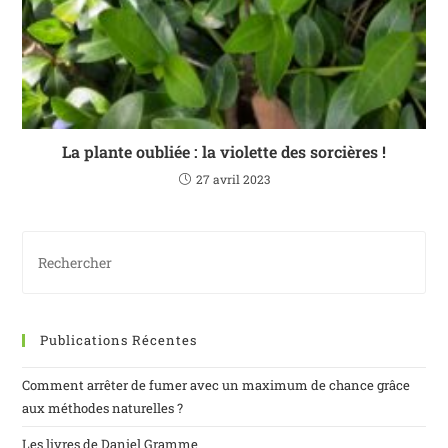
La plante oubliée : la violette des sorcières !
27 avril 2023
Publications Récentes
Comment arrêter de fumer avec un maximum de chance grâce
aux méthodes naturelles ?
Les livres de Daniel Gramme