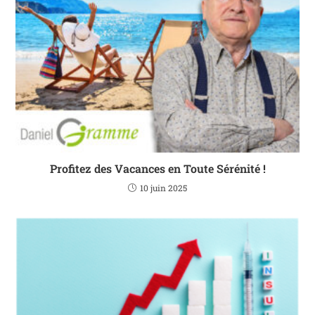
Profitez des Vacances en Toute Sérénité !
10 juin 2025