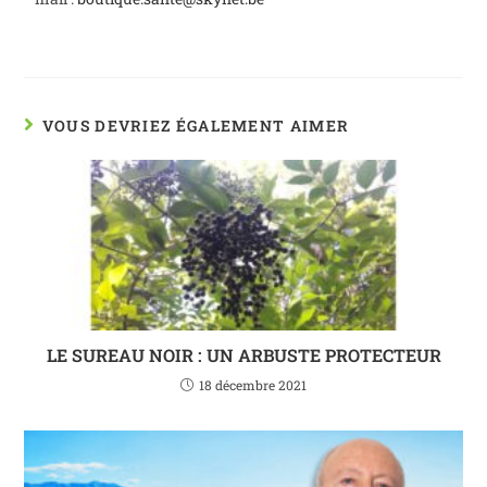
VOUS DEVRIEZ ÉGALEMENT AIMER
LE SUREAU NOIR : UN ARBUSTE PROTECTEUR
18 décembre 2021