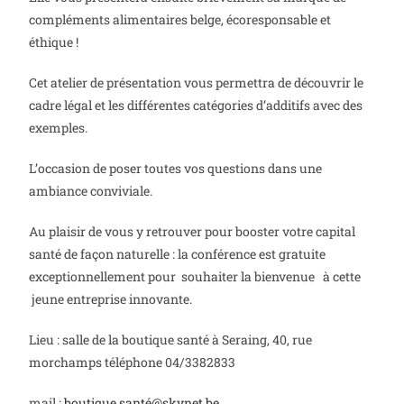
compléments alimentaires belge, écoresponsable et
éthique !
Cet atelier de présentation vous permettra de découvrir le
cadre légal et les différentes catégories d’additifs avec des
exemples.
L’occasion de poser toutes vos questions dans une
ambiance conviviale.
Au plaisir de vous y retrouver pour booster votre capital
santé de façon naturelle : la conférence est gratuite
exceptionnellement pour souhaiter la bienvenue à cette
jeune entreprise innovante.
Lieu : salle de la boutique santé à Seraing, 40, rue
morchamps téléphone 04/3382833
mail :
boutique.santé@skynet.be