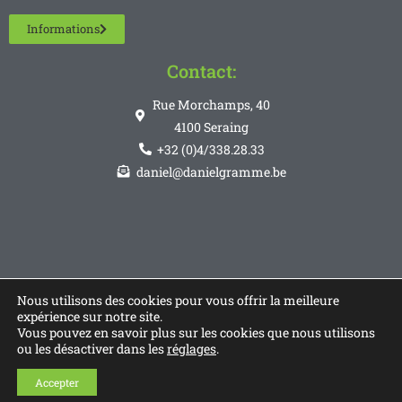
Informations
Contact:
Rue Morchamps, 40
4100 Seraing
+32 (0)4/338.28.33
daniel@danielgramme.be
Nous utilisons des cookies pour vous offrir la meilleure
expérience sur notre site.
Vous pouvez en savoir plus sur les cookies que nous utilisons
ou les désactiver dans les
réglages
.
Accepter
© Copyright 2026 - Réaliser par
Code Communication