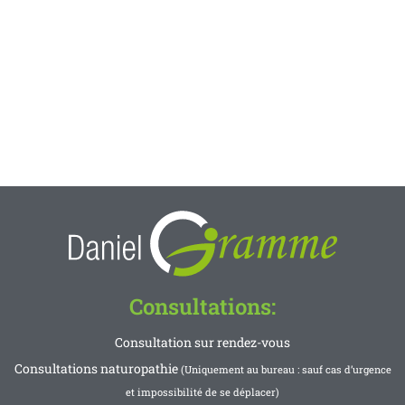
Consultations:
Consultation sur rendez-vous
Consultations naturopathie
(Uniquement au bureau : sauf cas d’urgence
et impossibilité de se déplacer)