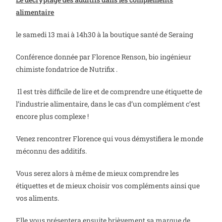
alimentaire
le samedi 13 mai à 14h30 à la boutique santé de Seraing
Conférence donnée par Florence Renson, bio ingénieur
chimiste fondatrice de Nutrifix .
Il est très difficile de lire et de comprendre une étiquette de
l’industrie alimentaire, dans le cas d’un complément c’est
encore plus complexe !
Venez rencontrer Florence qui vous démystifiera le monde
méconnu des additifs.
Vous serez alors à même de mieux comprendre les
étiquettes et de mieux choisir vos compléments ainsi que
vos aliments.
Elle vous présentera ensuite brièvement sa marque de