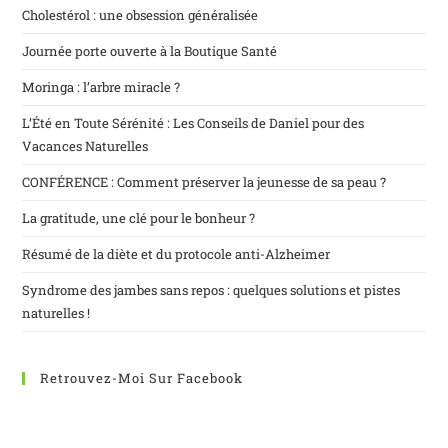
Cholestérol : une obsession généralisée
Journée porte ouverte à la Boutique Santé
Moringa : l’arbre miracle ?
L’Été en Toute Sérénité : Les Conseils de Daniel pour des
Vacances Naturelles
CONFÉRENCE : Comment préserver la jeunesse de sa peau ?
La gratitude, une clé pour le bonheur ?
Résumé de la diète et du protocole anti-Alzheimer
Syndrome des jambes sans repos : quelques solutions et pistes
naturelles !
Retrouvez-Moi Sur Facebook