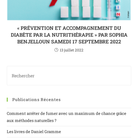
« PRÉVENTION ET ACCOMPAGNEMENT DU
DIABÈTE PAR LA NUTRITHÉRAPIE » PAR SOPHIA
BENJELLOUN SAMEDI 17 SEPTEMBRE 2022
13 juillet 2022
Publications Récentes
Comment arrêter de fumer avec un maximum de chance grâce
aux méthodes naturelles ?
Les livres de Daniel Gramme