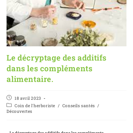
Le décryptage des additifs
dans les compléments
alimentaire.
18 avril 2023
Coin de l'herboriste
/
Conseils santés
/
Découvertes
Le décryptage des additifs dans les compléments