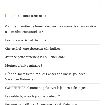
Publications Récentes
Comment arrêter de fumer avec un maximum de chance grâce
aux méthodes naturelles ?
Les livres de Daniel Gramme
Cholestérol : une obsession généralisée
Journée porte ouverte à la Boutique Santé
Moringa : l’arbre miracle ?
L’Été en Toute Sérénité : Les Conseils de Daniel pour des
Vacances Naturelles
CONFÉRENCE : Comment préserver la jeunesse de sa peau ?
La gratitude, une clé pour le bonheur ?
Résumé de la diète et du protocole anti-Alzheimer