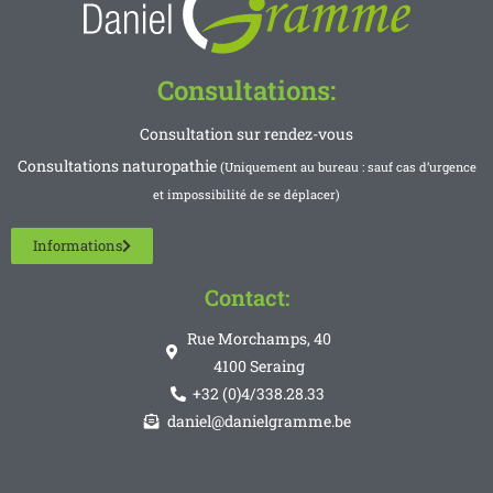
Consultations:
Consultation sur rendez-vous
Consultations naturopathie
(Uniquement au bureau : sauf cas d’urgence
et impossibilité de se déplacer)
Informations
Contact:
Rue Morchamps, 40
4100 Seraing
+32 (0)4/338.28.33
daniel@danielgramme.be