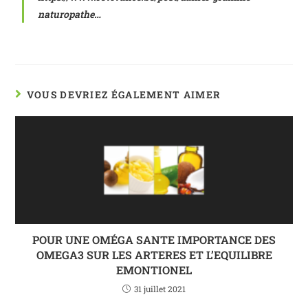
naturopathe…
VOUS DEVRIEZ ÉGALEMENT AIMER
POUR UNE OMÉGA SANTE IMPORTANCE DES
OMEGA3 SUR LES ARTERES ET L’EQUILIBRE
EMONTIONEL
31 juillet 2021