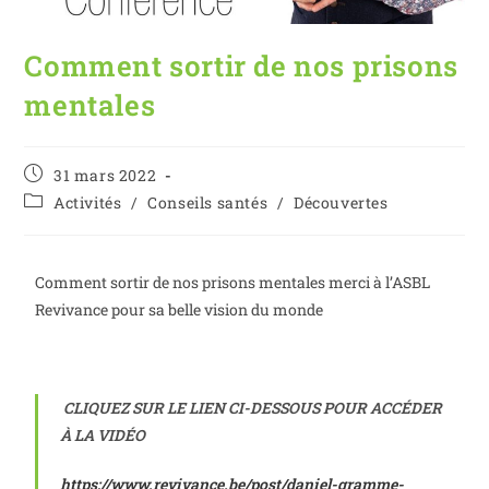
Comment sortir de nos prisons
mentales
31 mars 2022
Activités
/
Conseils santés
/
Découvertes
Comment sortir de nos prisons mentales merci à l’ASBL
Revivance pour sa belle vision du monde
CLIQUEZ SUR LE LIEN CI-DESSOUS POUR ACCÉDER
À LA VIDÉO
https://www.revivance.be/post/daniel-gramme-