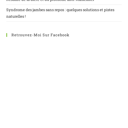
Syndrome des jambes sans repos : quelques solutions et pistes
naturelles !
Retrouvez-Moi Sur Facebook