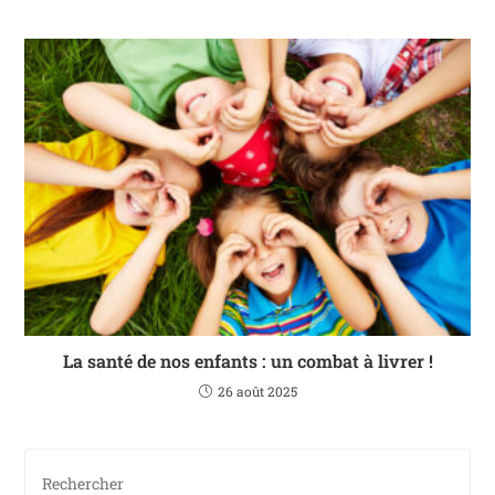
La santé de nos enfants : un combat à livrer !
26 août 2025