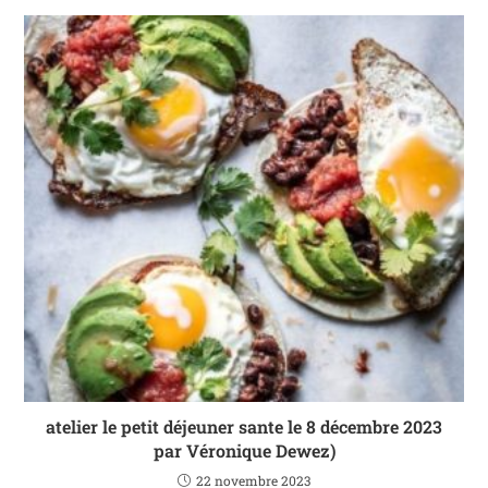
atelier le petit déjeuner sante le 8 décembre 2023
par Véronique Dewez)
22 novembre 2023