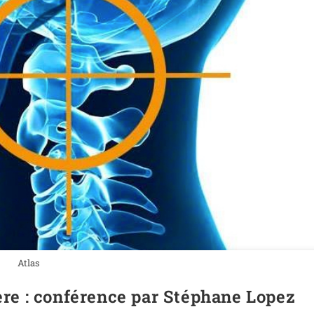
Atlas
ière : conférence par Stéphane Lopez