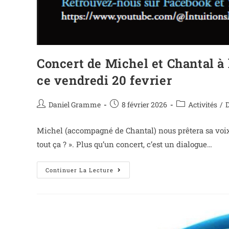
Concert de Michel et Chantal à 
ce vendredi 20 fevrier
Daniel Gramme
8 février 2026
Activités
/
Michel (accompagné de Chantal) nous prêtera sa voix 
tout ça ? ». Plus qu’un concert, c’est un dialogue…
Continuer La Lecture