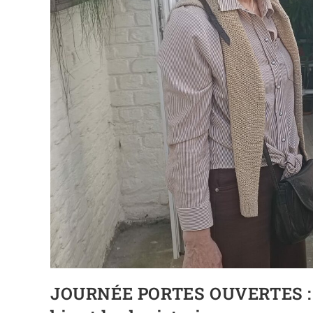
JOURNÉE PORTES OUVERTES : SA