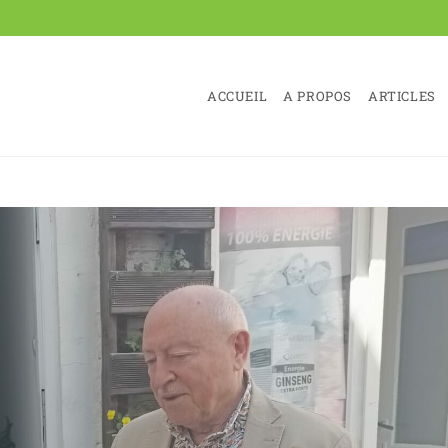
ACCUEIL
A PROPOS
ARTICLES