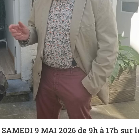
MEDI 9 MAI 2026 de 9h à 17h sur l