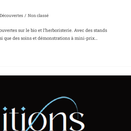
Découvertes
/
Non classé
uvertes sur le bio et l’herboristerie. Avec des stands
nsi que des soins et démonstrations à mini-prix…