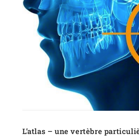
L’atlas – une vertèbre particul