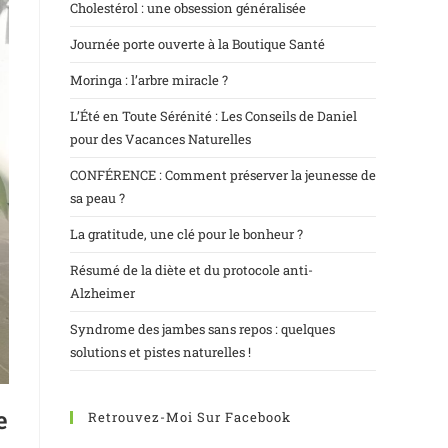
Cholestérol : une obsession généralisée
Journée porte ouverte à la Boutique Santé
Moringa : l’arbre miracle ?
L’Été en Toute Sérénité : Les Conseils de Daniel
pour des Vacances Naturelles
CONFÉRENCE : Comment préserver la jeunesse de
sa peau ?
La gratitude, une clé pour le bonheur ?
Résumé de la diète et du protocole anti-
Alzheimer
Syndrome des jambes sans repos : quelques
solutions et pistes naturelles !
e
Retrouvez-Moi Sur Facebook