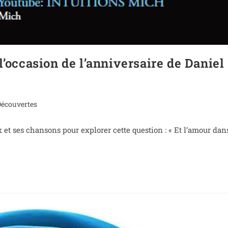
l’occasion de l’anniversaire de Daniel
Découvertes
et ses chansons pour explorer cette question : « Et l’amour dan