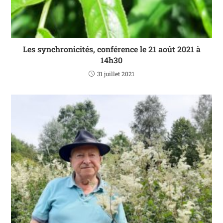
Les synchronicités, conférence le 21 août 2021 à
14h30
31 juillet 2021