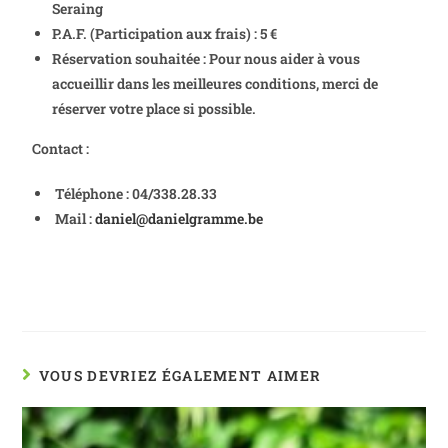
Seraing
P.A.F. (Participation aux frais) : 5 €
Réservation souhaitée : Pour nous aider à vous
accueillir dans les meilleures conditions, merci de
réserver votre place si possible.
Contact :
Téléphone : 04/338.28.33
Mail :
daniel@danielgramme.be
VOUS DEVRIEZ ÉGALEMENT AIMER