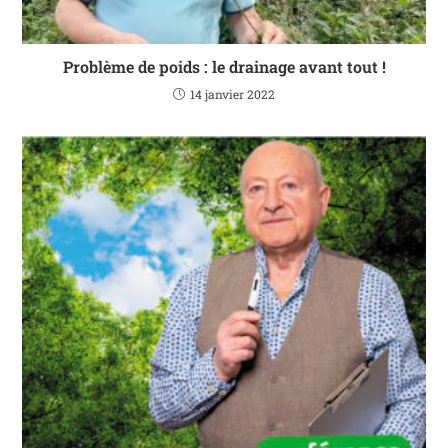
Problème de poids : le drainage avant tout !
14 janvier 2022