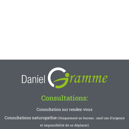
Consultations:
Consultation sur rendez-vous
Consultations naturopathie
(Uniquement au bureau : sauf cas d’urgence
et impossibilité de se déplacer)