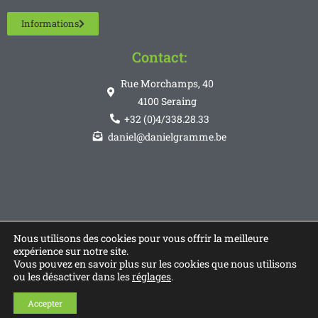
Informations
Contact:
Rue Morchamps, 40
4100 Seraing
+32 (0)4/338.28.33
daniel@danielgramme.be
Nous utilisons des cookies pour vous offrir la meilleure
expérience sur notre site.
Vous pouvez en savoir plus sur les cookies que nous utilisons
ou les désactiver dans les
réglages
.
Accepter
© Copyright 2026 - Réaliser par
Code Communication