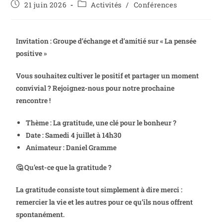
21 juin 2026
Activités
/
Conférences
Invitation : Groupe d’échange et d’amitié sur « La pensée
positive »
Vous souhaitez cultiver le positif et partager un moment
convivial ? Rejoignez-nous pour notre prochaine
rencontre !
Thème : La gratitude, une clé pour le bonheur ?
Date : Samedi 4 juillet à 14h30
Animateur : Daniel Gramme
🤔 Qu’est-ce que la gratitude ?
La gratitude consiste tout simplement à dire merci :
remercier la vie et les autres pour ce qu’ils nous offrent
spontanément.