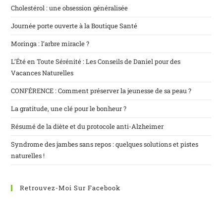
Cholestérol : une obsession généralisée
Journée porte ouverte à la Boutique Santé
Moringa : l’arbre miracle ?
L’Été en Toute Sérénité : Les Conseils de Daniel pour des
Vacances Naturelles
CONFÉRENCE : Comment préserver la jeunesse de sa peau ?
La gratitude, une clé pour le bonheur ?
Résumé de la diète et du protocole anti-Alzheimer
Syndrome des jambes sans repos : quelques solutions et pistes
naturelles !
Retrouvez-Moi Sur Facebook