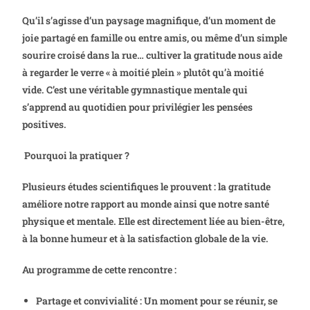
Qu’il s’agisse d’un paysage magnifique, d’un moment de
joie partagé en famille ou entre amis, ou même d’un simple
sourire croisé dans la rue… cultiver la gratitude nous aide
à regarder le verre « à moitié plein » plutôt qu’à moitié
vide. C’est une véritable gymnastique mentale qui
s’apprend au quotidien pour privilégier les pensées
positives.
Pourquoi la pratiquer ?
Plusieurs études scientifiques le prouvent : la gratitude
améliore notre rapport au monde ainsi que notre santé
physique et mentale. Elle est directement liée au bien-être,
à la bonne humeur et à la satisfaction globale de la vie.
Au programme de cette rencontre :
Partage et convivialité : Un moment pour se réunir, se