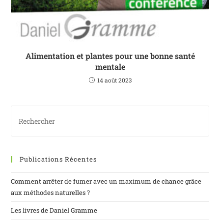
Alimentation et plantes pour une bonne santé
mentale
14 août 2023
Publications Récentes
Comment arrêter de fumer avec un maximum de chance grâce
aux méthodes naturelles ?
Les livres de Daniel Gramme