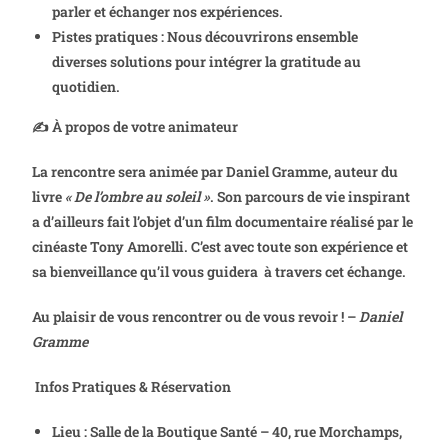
parler et échanger nos expériences.
Pistes pratiques : Nous découvrirons ensemble
diverses solutions pour intégrer la gratitude au
quotidien.
✍ À propos de votre animateur
La rencontre sera animée par Daniel Gramme, auteur du
livre
« De l’ombre au soleil »
. Son parcours de vie inspirant
a d’ailleurs fait l’objet d’un film documentaire réalisé par le
cinéaste Tony Amorelli. C’est avec toute son expérience et
sa bienveillance qu’il vous guidera à travers cet échange.
Au plaisir de vous rencontrer ou de vous revoir ! –
Daniel
Gramme
Infos Pratiques & Réservation
Lieu : Salle de la Boutique Santé – 40, rue Morchamps,