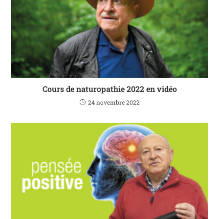
Cours de naturopathie 2022 en vidéo
24 novembre 2022