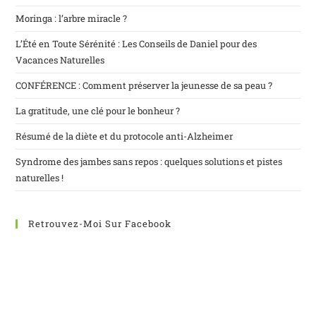
Moringa : l’arbre miracle ?
L’Été en Toute Sérénité : Les Conseils de Daniel pour des
Vacances Naturelles
CONFÉRENCE : Comment préserver la jeunesse de sa peau ?
La gratitude, une clé pour le bonheur ?
Résumé de la diète et du protocole anti-Alzheimer
Syndrome des jambes sans repos : quelques solutions et pistes
naturelles !
Retrouvez-Moi Sur Facebook