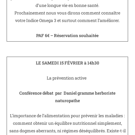
d’une longue vie en bonne santé.
Prochainement nous vous dirons comment connaître
votre Indice Omega 3 et surtout comment l’améliorer.
PAF 6€ – Réservation souhaitée
LE SAMEDI 15 FÉVRIER à 14h30
La prévention active
Conférence débat par Daniel gramme herboriste
naturopathe
L’importance de l’alimentation pour prévenir les maladies :
comment obtenir un équilibre nutritionnel simplement,
sans dogmes aberrants, ni régimes déséquilibrés. Existe-t-il