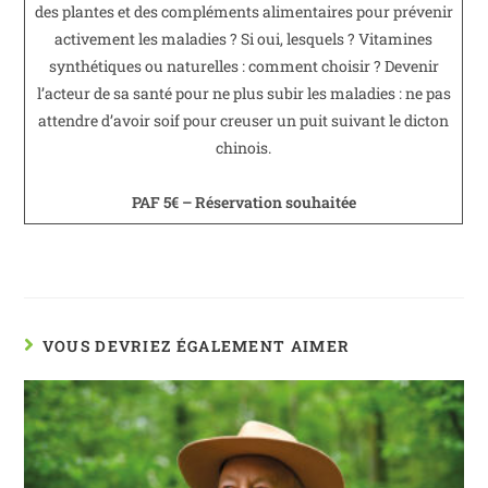
des plantes et des compléments alimentaires pour prévenir
activement les maladies ? Si oui, lesquels ? Vitamines
synthétiques ou naturelles : comment choisir ? Devenir
l’acteur de sa santé pour ne plus subir les maladies : ne pas
attendre d’avoir soif pour creuser un puit suivant le dicton
chinois.
PAF 5€ – Réservation souhaitée
VOUS DEVRIEZ ÉGALEMENT AIMER