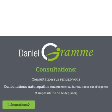
Consultations:
Consultation sur rendez-vous
Consultations naturopathie
(Uniquement au bureau : sauf cas d’urgence
et impossibilité de se déplacer)
Informations