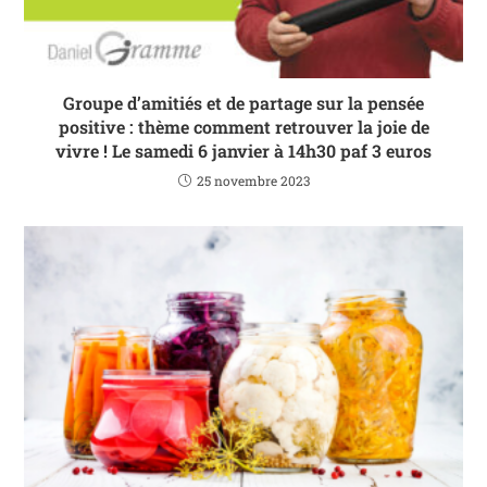
Groupe d’amitiés et de partage sur la pensée
positive : thème comment retrouver la joie de
vivre ! Le samedi 6 janvier à 14h30 paf 3 euros
25 novembre 2023