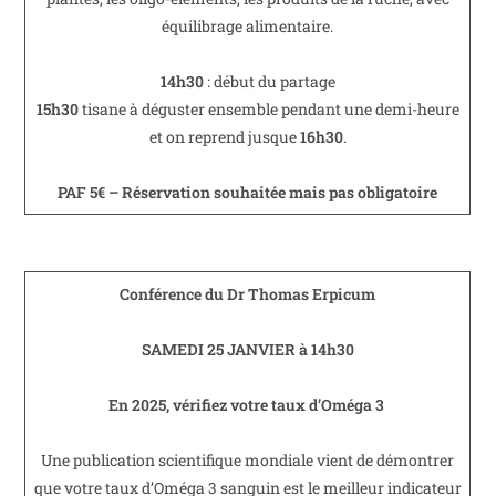
équilibrage alimentaire.
14h30
: début du partage
15h30
tisane à déguster ensemble pendant une demi-heure
et on reprend jusque
16h30
.
PAF 5€ – Réservation souhaitée mais pas obligatoire
Conférence du Dr Thomas Erpicum
SAMEDI 25 JANVIER à 14h30
En 2025, vérifiez votre taux d’Oméga 3
Une publication scientifique mondiale vient de démontrer
que votre taux d’Oméga 3 sanguin est le meilleur indicateur