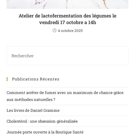
Atelier de lactofermentation des légumes le
vendredi 17 octobre a 14h
4 octobre 2025
Publications Récentes
Comment arrêter de fumer avec un maximum de chance grâce
aux méthodes naturelles ?
Les livres de Daniel Gramme
Cholestérol : une obsession généralisée
Journée porte ouverte à la Boutique Santé