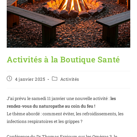
Activités à la Boutique Santé
4 janvier 2025
Activités
J’ai prévu le samedi 11 janvier une nouvelle activité :
les
rendez-vous du naturopathe au coin du feu !
Le thème abordé : comment éviter, les refroidissements, les
infections respiratoires et les grippes ?
Conférence du Dr Thomas Erpicum sur les Omégas 3, le