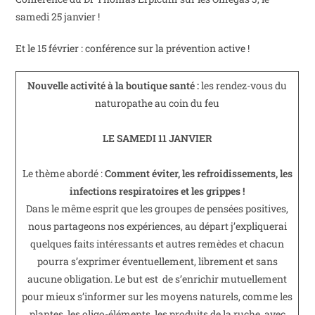
samedi 25 janvier !
Et le 15 février : conférence sur la prévention active !
Nouvelle activité à la boutique santé :
les rendez-vous du
naturopathe au coin du feu
LE SAMEDI 11 JANVIER
Le thème abordé :
Comment éviter, les refroidissements, les
infections respiratoires et les grippes !
Dans le même esprit que les groupes de pensées positives,
nous partageons nos expériences, au départ j’expliquerai
quelques faits intéressants et autres remèdes et chacun
pourra s’exprimer éventuellement, librement et sans
aucune obligation. Le but est de s’enrichir mutuellement
pour mieux s’informer sur les moyens naturels, comme les
plantes, les oligo-éléments, les produits de la ruche, avec