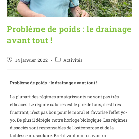
Problème de poids : le drainage
avant tout !
14 janvier 2022
Activités
Problème de poids : le drainage avant tout !
La plupart des régimes amaigrissants ne sont pas très
efficaces. Le régime calories est le pire de tous, il est très
frustrant, n’est pas bon pour le moral et favorise l’effet yo-
yo. De plus il dérègle notre horloge biologique. Les régimes
dissociés sont responsables de l’ostéoporose et de la
faiblesse musculaire. Bref il vaut mieux avoir un