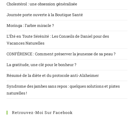
Cholestérol : une obsession généralisée
Journée porte ouverte à la Boutique Santé
Moringa : l’arbre miracle ?
L’Été en Toute Sérénité : Les Conseils de Daniel pour des
Vacances Naturelles
CONFÉRENCE : Comment préserver la jeunesse de sa peau ?
La gratitude, une clé pour le bonheur ?
Résumé de la diète et du protocole anti-Alzheimer
Syndrome des jambes sans repos : quelques solutions et pistes
naturelles !
Retrouvez-Moi Sur Facebook