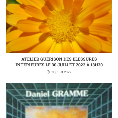
ATELIER GUÉRISON DES BLESSURES
INTÉRIEURES LE 30 JUILLET 2022 À 13H30
13 juillet 2022