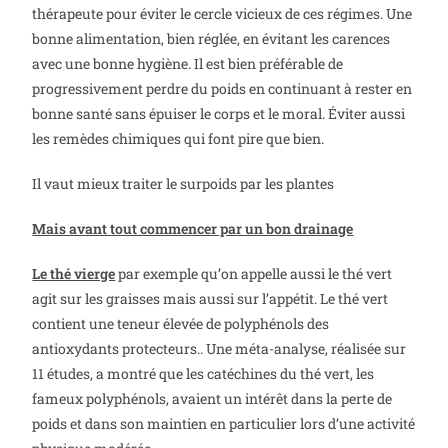
thérapeute pour éviter le cercle vicieux de ces régimes. Une
bonne alimentation, bien réglée, en évitant les carences
avec une bonne hygiène. Il est bien préférable de
progressivement perdre du poids en continuant à rester en
bonne santé sans épuiser le corps et le moral. Éviter aussi
les remèdes chimiques qui font pire que bien.
Il vaut mieux traiter le surpoids par les plantes
Mais avant tout commencer par un bon drainage
Le thé vierge
par exemple qu’on appelle aussi le thé vert
agit sur les graisses mais aussi sur l’appétit. Le thé vert
contient une teneur élevée de polyphénols des
antioxydants protecteurs.. Une méta-analyse, réalisée sur
11 études, a montré que les catéchines du thé vert, les
fameux polyphénols, avaient un intérêt dans la perte de
poids et dans son maintien en particulier lors d’une activité