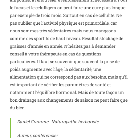
le fucus et le celulligem on peut faire une cure plus longue
par exemple de trois mois. Surtout en cas de cellulite. Ne
pas oublier que l’activité physique est primordiale, car
nous sommes très sédentaires mais nous mangeons
comme des sportifs de haut niveau. Résultat stockage de
graisses d’année en année. N’hésitez pas à demander
conseil à votre thérapeute en cas de questions
particulières. Il faut se souvenir que souvent la prise de
poids augmente avec l’âge, la sédentarité, une
alimentation qui ne correspond pas aux besoins, mais qu’il
est important de vérifier les paramètres de santé et
notamment l’équilibre hormonal. Mais de toute façon un
bon drainage aux changements de saison ne peut faire que
du bien.
Daniel Gramme
Naturopathe herboriste
Auteur, conférencier