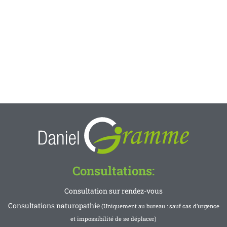
Consultations:
Consultation sur rendez-vous
Consultations naturopathie
(Uniquement au bureau : sauf cas d’urgence
et impossibilité de se déplacer)