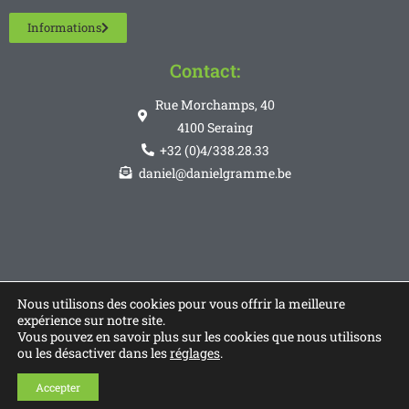
Informations
Contact:
Rue Morchamps, 40
4100 Seraing
+32 (0)4/338.28.33
daniel@danielgramme.be
Nous utilisons des cookies pour vous offrir la meilleure
expérience sur notre site.
Vous pouvez en savoir plus sur les cookies que nous utilisons
ou les désactiver dans les
réglages
.
Accepter
© Copyright 2026 - Réaliser par
Code Communication