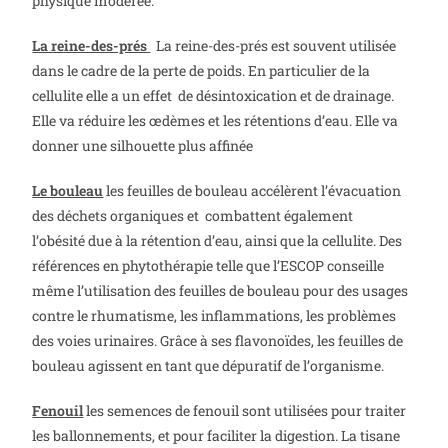
physique modérée.
La reine-des-prés
La reine-des-prés est souvent utilisée
dans le cadre de la perte de poids. En particulier de la
cellulite elle a un effet de désintoxication et de drainage.
Elle va réduire les œdèmes et les rétentions d’eau. Elle va
donner une silhouette plus affinée
Le bouleau
les feuilles de bouleau accélèrent l’évacuation
des déchets organiques et combattent également
l’obésité due à la rétention d’eau, ainsi que la cellulite. Des
références en phytothérapie telle que l’ESCOP
conseille
même l’utilisation des feuilles de bouleau pour des usages
contre le rhumatisme, les inflammations, les problèmes
des voies urinaires. Grâce à ses flavonoïdes, les feuilles de
bouleau agissent en tant que dépuratif de l’organisme.
Fenouil
les semences de fenouil sont utilisées pour traiter
les ballonnements, et pour faciliter la digestion. La tisane