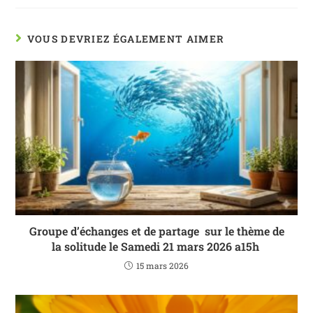
VOUS DEVRIEZ ÉGALEMENT AIMER
Groupe d’échanges et de partage sur le thème de
la solitude le Samedi 21 mars 2026 a15h
15 mars 2026