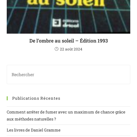
De l’ombre au soleil – Édition 1993
22 août 2024
Publications Récentes
Comment arrêter de fumer avec un maximum de chance grâce
aux méthodes naturelles ?
Les livres de Daniel Gramme