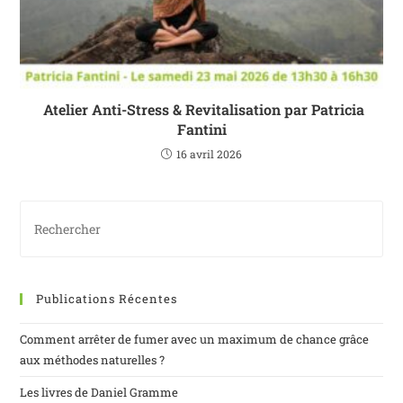
Atelier Anti-Stress & Revitalisation par Patricia
Fantini
16 avril 2026
Publications Récentes
Comment arrêter de fumer avec un maximum de chance grâce
aux méthodes naturelles ?
Les livres de Daniel Gramme