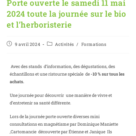
Porte ouverte le samedi 11 mai
2024 toute la journée sur le bio
et l’herboristerie
9 avril 2024
Activités
/
Formations
Avec des stands d’information, des dégustations, des
échantillons et une ristourne spéciale de
-10 % sur tous les
achats.
Une journée pour découvrir une manière de vivre et
d’entretenir sa santé différente.
Lors de la journée porte ouverte diverses mini
consultations en magnétisme par Dominique Maniette
,Cartomancie découverte par Étienne et Janique Ils