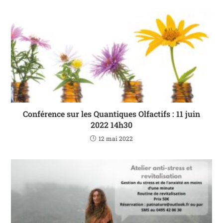
Conférence sur les Quantiques Olfactifs : 11 juin
2022 14h30
12 mai 2022