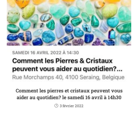
Comment les pierres et cristaux peuvent vous
aider au quotidien? le samedi 16 avril à 14h30
3 février 2022