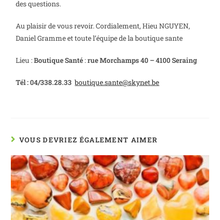
des questions.
Au plaisir de vous revoir. Cordialement, Hieu NGUYEN,
Daniel Gramme et toute l’équipe de la boutique sante
Lieu :
Boutique Santé
:
rue Morchamps 40 – 4100 Seraing
Tél : 04/338.28.33
boutique.sante@skynet.be
VOUS DEVRIEZ ÉGALEMENT AIMER