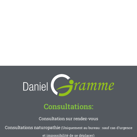
Consultations:
Consultation sur rendez-vous
Consultations naturopathie
(Uniquement au bureau : sauf cas d’urgence
et impossibilité de se déplacer)