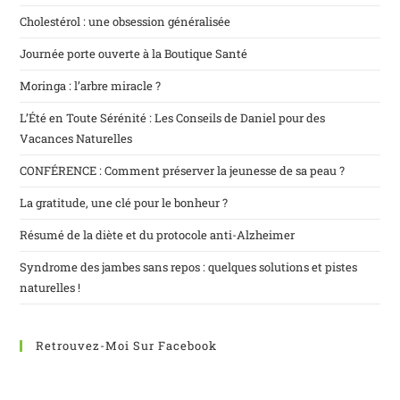
Cholestérol : une obsession généralisée
Journée porte ouverte à la Boutique Santé
Moringa : l’arbre miracle ?
L’Été en Toute Sérénité : Les Conseils de Daniel pour des
Vacances Naturelles
CONFÉRENCE : Comment préserver la jeunesse de sa peau ?
La gratitude, une clé pour le bonheur ?
Résumé de la diète et du protocole anti-Alzheimer
Syndrome des jambes sans repos : quelques solutions et pistes
naturelles !
Retrouvez-Moi Sur Facebook