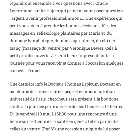
répondront ensemble à vos questions avec l’Oracle
Lenormand sur les sujets qui peuvent vous poser question
: argent, avenir professionnel, amour…. Une expérience qui
peut vous aider à prendre les bonnes décisions 10e ,des
massages en réflexologie plantaires par Maria et du
drainage lymphatique, du massage crânien, du chi nei
tsang (massage du ventre) par Véronique Dewez. Cela à
petit prix découverte. Je serai bien sûr présent toute la
journée pour vous recevoir et donner à l’occasion quelques
conseils. Daniel
Une dernière info le Docteur Thomas Erpicum Docteur en
biochimie de l’université de Liège et en micro nutrition
université de Paris, chercheur sera présent à la boutique
santé à la journée porte ouverte de neuf heures à 14 heures.
Et le vendredi 10 mai à 16h30 pour une rencontre d’une
heure sur le thème de la santé en général et en particulier
e
celles du ventre. (Paf 6
) une occasion unique de lui poser