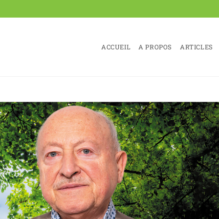
ACCUEIL
A PROPOS
ARTICLES