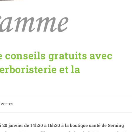
 conseils gratuits avec
rboristerie et la
vertes
i 20 janvier de 14h30 à 16h30 à la boutique santé de Seraing