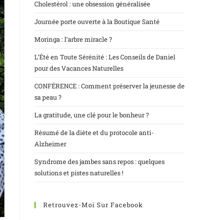
Cholestérol : une obsession généralisée
Journée porte ouverte à la Boutique Santé
Moringa : l’arbre miracle ?
L’Été en Toute Sérénité : Les Conseils de Daniel
pour des Vacances Naturelles
CONFÉRENCE : Comment préserver la jeunesse de
sa peau ?
La gratitude, une clé pour le bonheur ?
Résumé de la diète et du protocole anti-
Alzheimer
Syndrome des jambes sans repos : quelques
solutions et pistes naturelles !
Retrouvez-Moi Sur Facebook