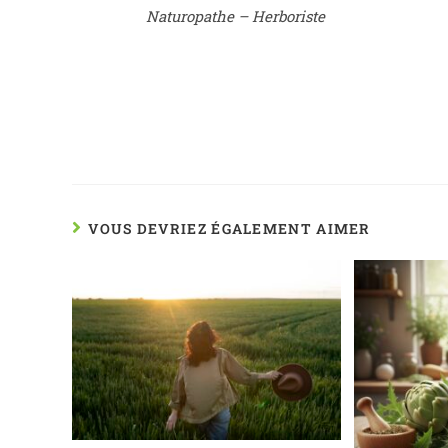
Naturopathe – Herboriste
VOUS DEVRIEZ ÉGALEMENT AIMER