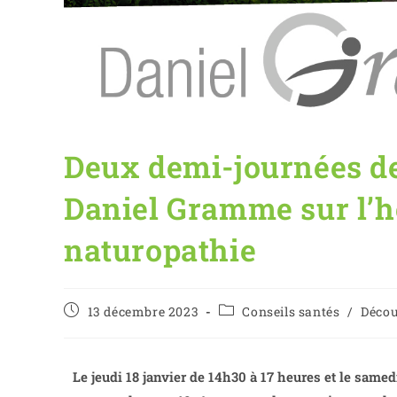
Deux demi-journées de
Daniel Gramme sur l’he
naturopathie
13 décembre 2023
Conseils santés
/
Décou
Le jeudi 18 janvier de 14h30 à 17 heures et le samed