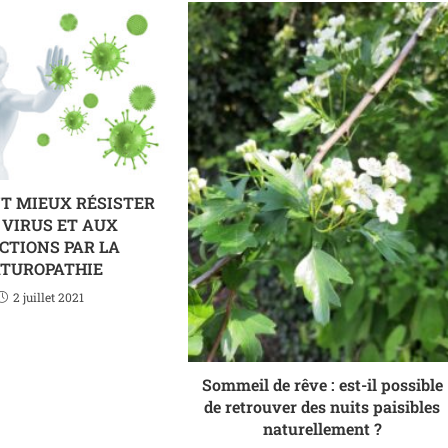
 MIEUX RÉSISTER
 VIRUS ET AUX
CTIONS PAR LA
TUROPATHIE
2 juillet 2021
Sommeil de rêve : est-il possible
de retrouver des nuits paisibles
naturellement ?