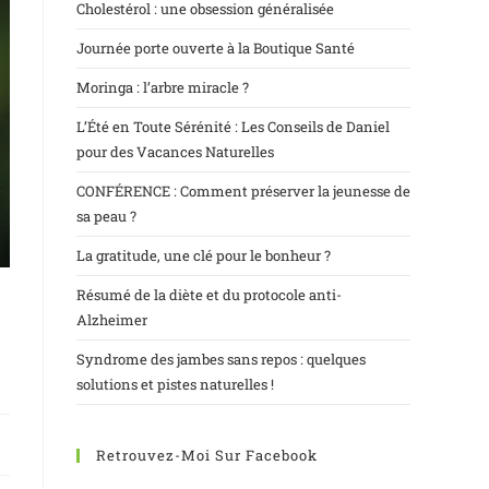
Cholestérol : une obsession généralisée
Journée porte ouverte à la Boutique Santé
Moringa : l’arbre miracle ?
L’Été en Toute Sérénité : Les Conseils de Daniel
pour des Vacances Naturelles
CONFÉRENCE : Comment préserver la jeunesse de
sa peau ?
La gratitude, une clé pour le bonheur ?
Résumé de la diète et du protocole anti-
Alzheimer
Syndrome des jambes sans repos : quelques
solutions et pistes naturelles !
Retrouvez-Moi Sur Facebook