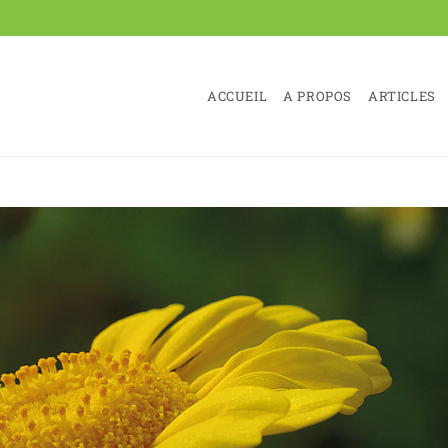
ACCUEIL
A PROPOS
ARTICLES