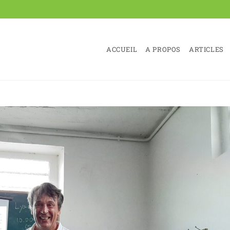
ACCUEIL
A PROPOS
ARTICLES