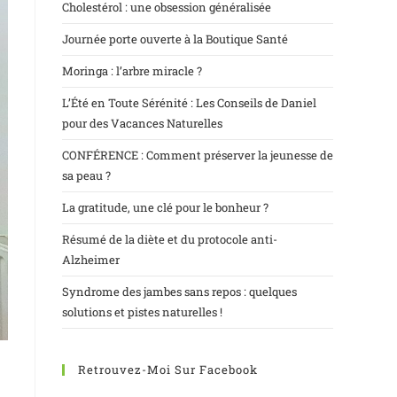
Cholestérol : une obsession généralisée
Journée porte ouverte à la Boutique Santé
Moringa : l’arbre miracle ?
L’Été en Toute Sérénité : Les Conseils de Daniel
pour des Vacances Naturelles
CONFÉRENCE : Comment préserver la jeunesse de
sa peau ?
La gratitude, une clé pour le bonheur ?
Résumé de la diète et du protocole anti-
Alzheimer
Syndrome des jambes sans repos : quelques
solutions et pistes naturelles !
Retrouvez-Moi Sur Facebook