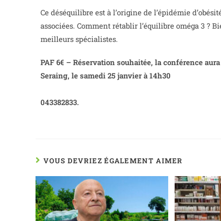
Ce déséquilibre est à l’origine de l’épidémie d’obé
associées. Comment rétablir l’équilibre oméga 3 ? B
meilleurs spécialistes.
PAF 6€ – Réservation souhaitée, la conférence aura
Seraing, le samedi 25 janvier à 14h30
043382833.
VOUS DEVRIEZ ÉGALEMENT AIMER