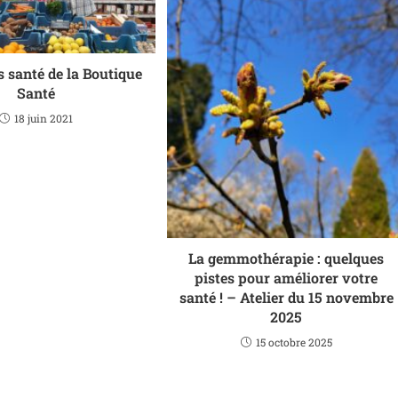
rs santé de la Boutique
Santé
18 juin 2021
La gemmothérapie : quelques
pistes pour améliorer votre
santé ! – Atelier du 15 novembre
2025
15 octobre 2025