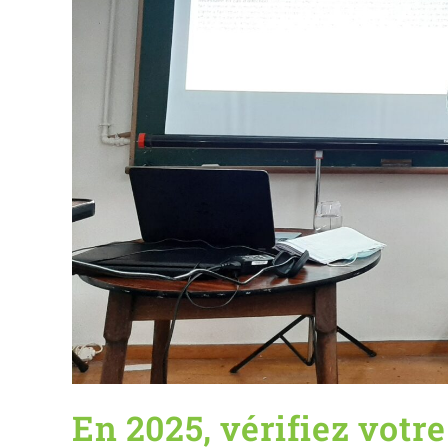
En 2025, vérifiez votre